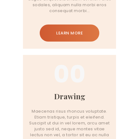
sodales, aliquam nulla morbi eros
consequat morbi…
LEARN MORE
00
Drawing
Maecenas risus rhoncus voluptate.
Etiam tristique, turpis et eleifend.
Suscipit ut dui in vel lorem, arcu amet
justo sed id, neque montes vitae
lectus non vel, a tortor sit eu ac nulla