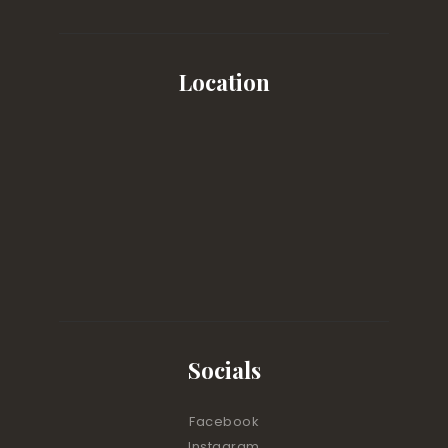
Location
Socials
Facebook
Instagram