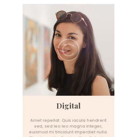
Digital
Amet repellat. Quis iaculis hendrerit
sed, sed leo leo magna integer,
euismod mi tincidunt imperdiet nulla.