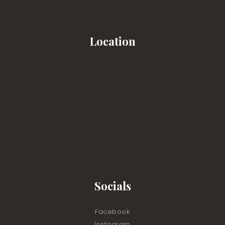
Location
Socials
Facebook
Instagram